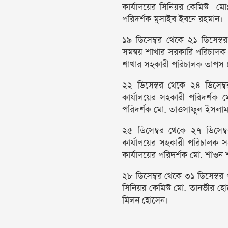
কার্যালয়ের সিনিয়র কেমিস্ট মো
পরিদর্শক মুসাইব ইবনে রহমান।
১৯ ডিসেম্বর থেকে ২১ ডিসেম্বর 
সমন্বয় শাখার সরকারি পরিচালক 
শাখার সহকারী পরিচালক তাপস চন
২২ ডিসেম্বর থেকে ২৪ ডিসেম্বর
কার্যালয়ের সহকারী পরিদর্শক 
পরিদর্শক মো. তাওসাফুল ইসলা
২৫ ডিসেম্বর থেকে ২৭ ডিসেম্বর
কার্যালয়ের সহকারী পরিচালক 
কার্যালয়ের পরিদর্শক মো. শাও
২৮ ডিসেম্বর থেকে ৩১ ডিসেম্বর পর
সিনিয়র কেমিস্ট মো. তানভীর হো
মিলন হোসেন।