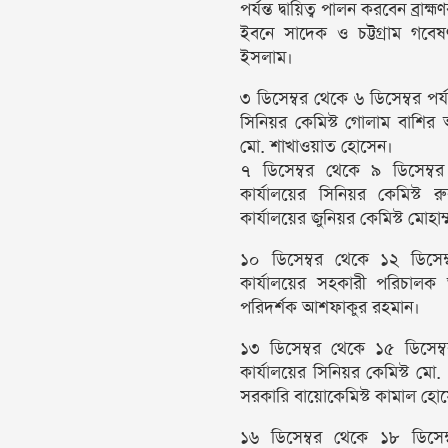
পর্যন্ত দ্বায়িত্ব পালন করবেন ব্র
ইবনে সাদেক ও চট্টগ্রাম গবেষ
ইসলাম।
৩ ডিসেম্বর থেকে ৬ ডিসেম্বর পর্যন
সিনিয়র কেমিস্ট গোলাম বাশির আ
মো. শাখাওয়াত হোসেন।
৭ ডিসেম্বর থেকে ৯ ডিসেম্বর প
কার্যালয়ের সিনিয়র কেমিস্ট 
কার্যালয়ের জুনিয়র কেমিস্ট মোহাম
১০ ডিসেম্বর থেকে ১২ ডিসেম্বর
কার্যালয়ের সহকারী পরিচালক আ
পরিদর্শক আশফাকুর রহমান।
১৩ ডিসেম্বর থেকে ১৫ ডিসেম্বর
কার্যালয়ের সিনিয়র কেমিস্ট মো.
সরকারি বায়োকেমিস্ট কামাল হো
১৬ ডিসেম্বর থেকে ১৮ ডিসেম্বর